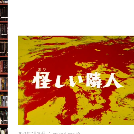
2021年7月10日
onomatopee55