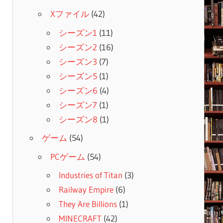
Xファイル
(42)
シーズン1
(11)
シーズン2
(16)
シーズン3
(7)
シーズン5
(1)
シーズン6
(4)
シーズン7
(1)
シーズン8
(1)
ゲーム
(54)
PCゲーム
(54)
Industries of Titan
(3)
Railway Empire
(6)
They Are Billions
(1)
MINECRAFT
(42)