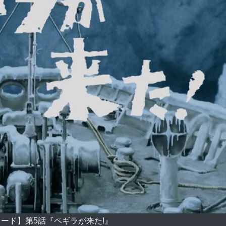
ード】第5話『ペギラが来た!』