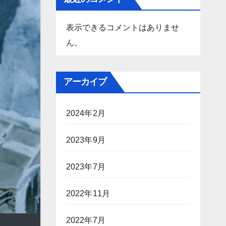
表示できるコメントはありませ
ん。
アーカイブ
2024年2月
2023年9月
2023年7月
2022年11月
2022年7月