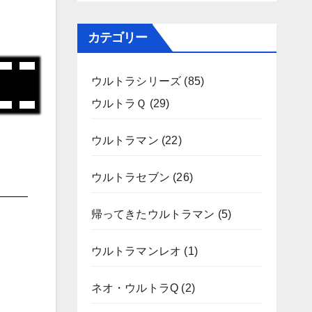
カテゴリー
ウルトラシリーズ
(85)
ウルトラＱ
(29)
ウルトラマン
(22)
ウルトラセブン
(26)
帰ってきたウルトラマン
(5)
ウルトラマンレオ
(1)
ネオ・ウルトラQ
(2)