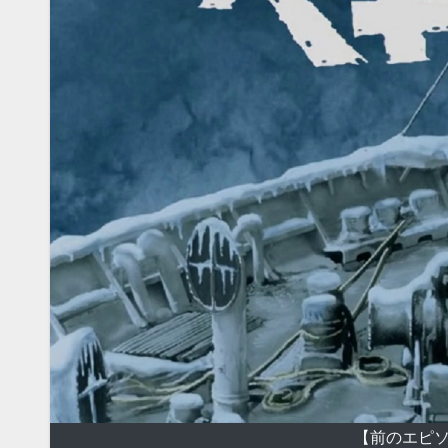
【前のエピソ