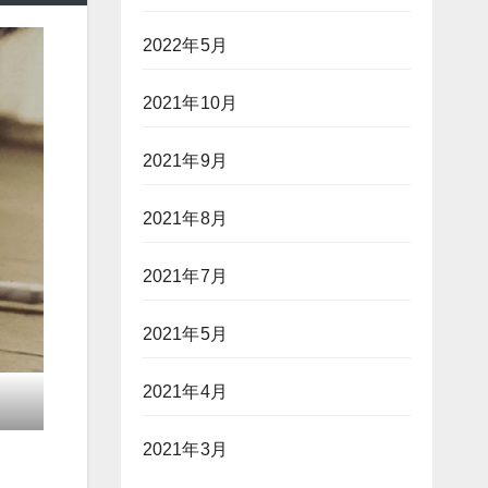
2022年5月
2021年10月
2021年9月
2021年8月
2021年7月
2021年5月
2021年4月
2021年3月