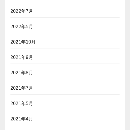
2022年7月
2022年5月
2021年10月
2021年9月
2021年8月
2021年7月
2021年5月
2021年4月