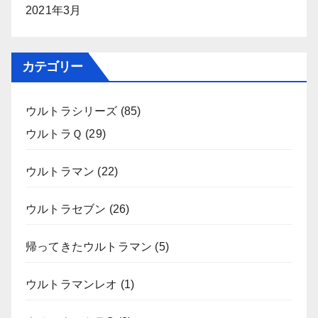
2021年3月
カテゴリー
ウルトラシリーズ
(85)
ウルトラＱ
(29)
ウルトラマン
(22)
ウルトラセブン
(26)
帰ってきたウルトラマン
(5)
ウルトラマンレオ
(1)