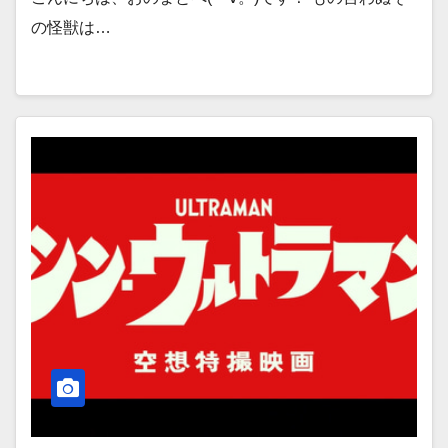
の怪獣は…