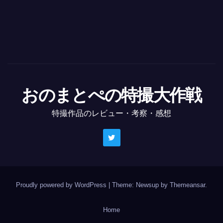
おのまとぺの特撮大作戦
特撮作品のレビュー・考察・感想
Proudly powered by WordPress
|
Theme: Newsup by
Themeansar
.
Home