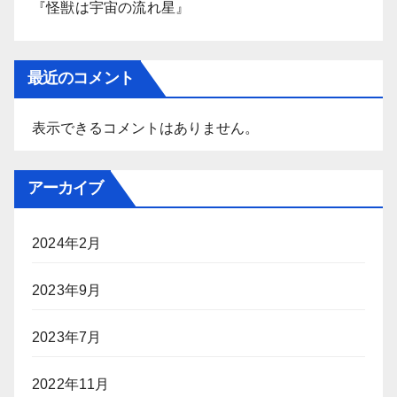
『怪獣は宇宙の流れ星』
最近のコメント
表示できるコメントはありません。
アーカイブ
2024年2月
2023年9月
2023年7月
2022年11月