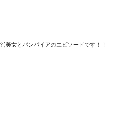
？)美女とバンパイアのエピソードです！！