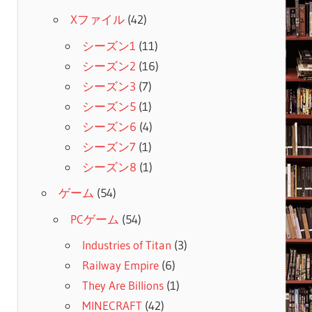
Xファイル
(42)
シーズン1
(11)
シーズン2
(16)
シーズン3
(7)
シーズン5
(1)
シーズン6
(4)
シーズン7
(1)
シーズン8
(1)
ゲーム
(54)
PCゲーム
(54)
Industries of Titan
(3)
Railway Empire
(6)
They Are Billions
(1)
MINECRAFT
(42)