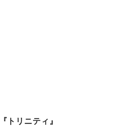
話『トリニティ』