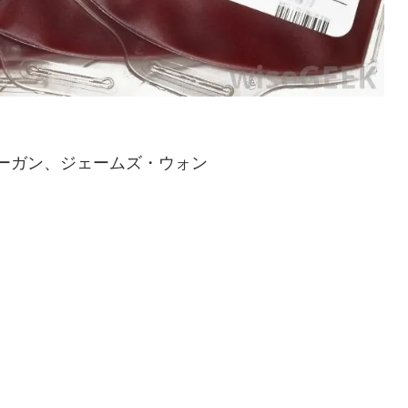
ーガン、ジェームズ・ウォン