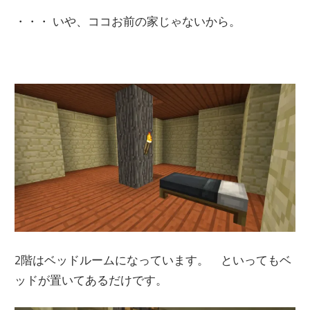
・・・ いや、ココお前の家じゃないから。
2階はベッドルームになっています。 といってもベ
ッドが置いてあるだけです。