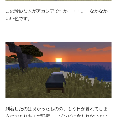
この珍妙な木がアカシアですか・・・。 なかなか
いい色です。
到着したのは良かったものの、もう日が暮れてしま
うのでとりあえず野宿。 ゾンビに食われないとい