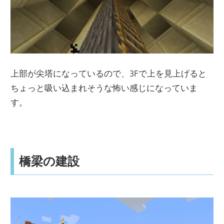
上部が尖塔になっているので、3Fで上を見上げると
ちょっと吸い込まれそうな怖い感じになっていま
す。
橋梁の建設