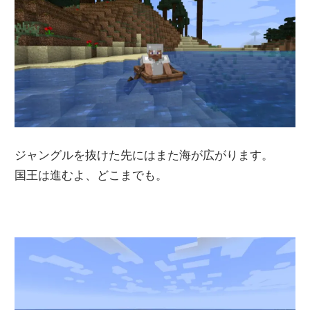
ジャングルを抜けた先にはまた海が広がります。
国王は進むよ、どこまでも。