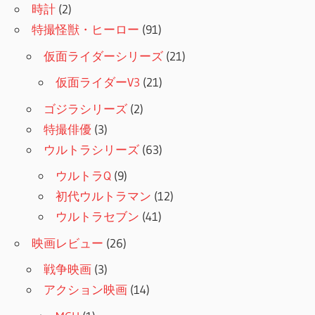
ブ
時計
(2)
特撮怪獣・ヒーロー
(91)
仮面ライダーシリーズ
(21)
仮面ライダーV3
(21)
ゴジラシリーズ
(2)
特撮俳優
(3)
ウルトラシリーズ
(63)
ウルトラQ
(9)
初代ウルトラマン
(12)
ウルトラセブン
(41)
映画レビュー
(26)
戦争映画
(3)
アクション映画
(14)