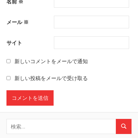
名前
※
メール
※
サイト
新しいコメントをメールで通知
新しい投稿をメールで受け取る
検
検
索: