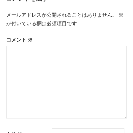
ビ
稿:
ゲ
メールアドレスが公開されることはありません。
※
ー
が付いている欄は必須項目です
シ
コメント
※
ョ
ン