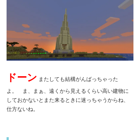
ドーン
またしても結構がんばっちゃった
よ。 ま、まぁ、遠くから見えるくらい高い建物に
しておかないとまた来るときに迷っちゃうからね、
仕方ないね。