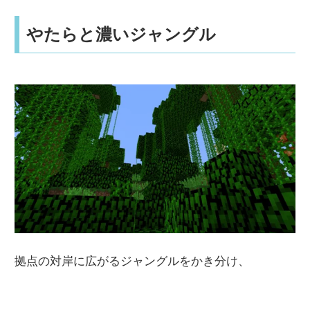
やたらと濃いジャングル
拠点の対岸に広がるジャングルをかき分け、