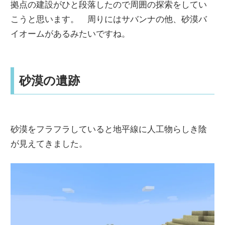
拠点の建設がひと段落したので周囲の探索をしてい
こうと思います。 周りにはサバンナの他、砂漠バ
イオームがあるみたいですね。
砂漠の遺跡
砂漠をフラフラしていると地平線に人工物らしき陰
が見えてきました。