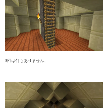
3回は何もありません。