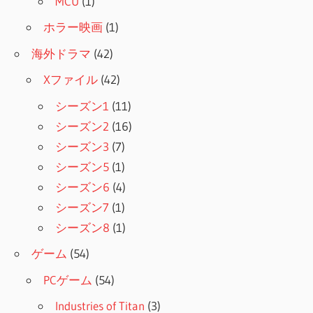
MCU
(1)
ホラー映画
(1)
海外ドラマ
(42)
Xファイル
(42)
シーズン1
(11)
シーズン2
(16)
シーズン3
(7)
シーズン5
(1)
シーズン6
(4)
シーズン7
(1)
シーズン8
(1)
ゲーム
(54)
PCゲーム
(54)
Industries of Titan
(3)