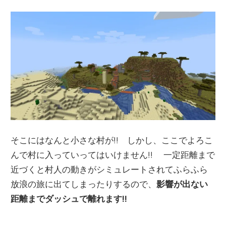
そこにはなんと小さな村が!! しかし、ここでよろこ
んで村に入っていってはいけません!! 一定距離まで
近づくと村人の動きがシミュレートされてふらふら
放浪の旅に出てしまったりするので、
影響が出ない
距離までダッシュで離れます!!