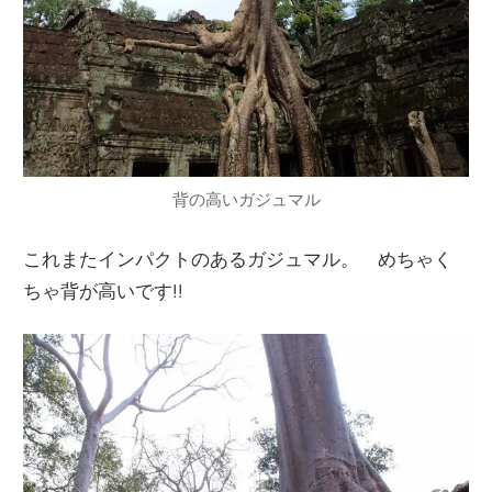
背の高いガジュマル
これまたインパクトのあるガジュマル。 めちゃく
ちゃ背が高いです!!