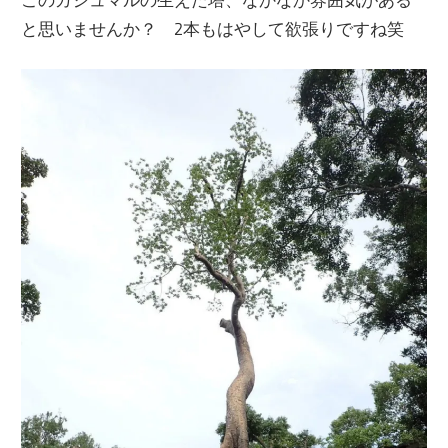
と思いませんか？ 2本もはやして欲張りですね笑