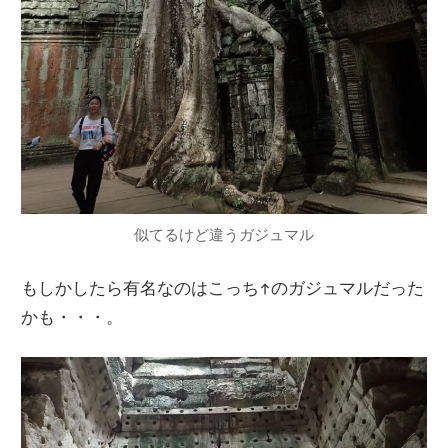
似てるけど違うガジュマル
もしかしたら有名なのはこっち↑のガジュマルだった
かも・・・。