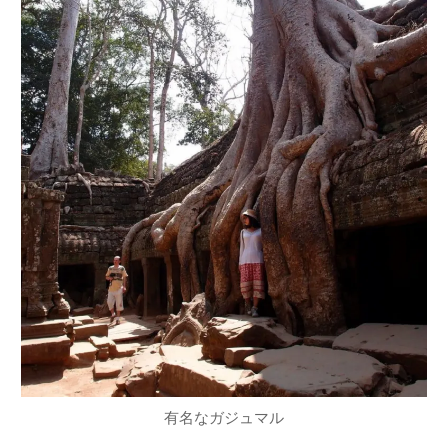
有名なガジュマル