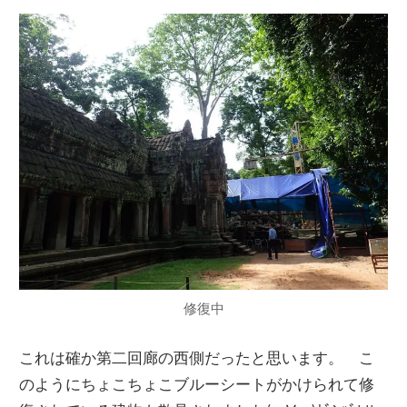
修復中
これは確か第二回廊の西側だったと思います。 こ
のようにちょこちょこブルーシートがかけられて修