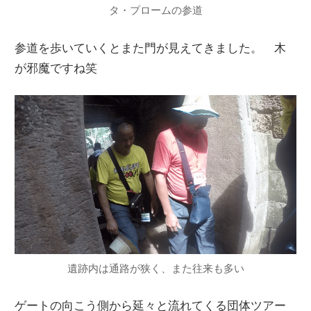
タ・プロームの参道
参道を歩いていくとまた門が見えてきました。 木
が邪魔ですね笑
遺跡内は通路が狭く、また往来も多い
ゲートの向こう側から延々と流れてくる団体ツアー