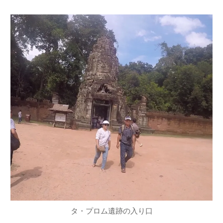
タ・プロム遺跡の入り口