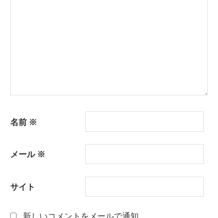
名前
※
メール
※
サイト
新しいコメントをメールで通知