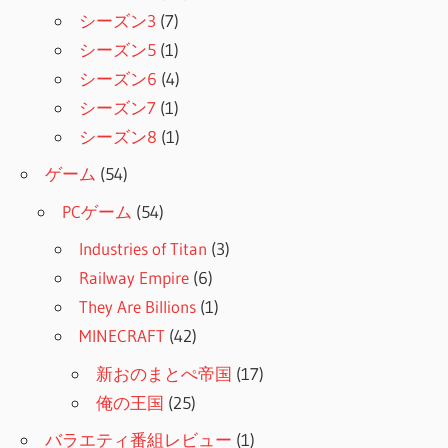
シーズン3
(7)
シーズン5
(1)
シーズン6
(4)
シーズン7
(1)
シーズン8
(1)
ゲーム
(54)
PCゲーム
(54)
Industries of Titan
(3)
Railway Empire
(6)
They Are Billions
(1)
MINECRAFT
(42)
新おのまとぺ帝国
(17)
俺の王国
(25)
バラエティ番組レビュー
(1)