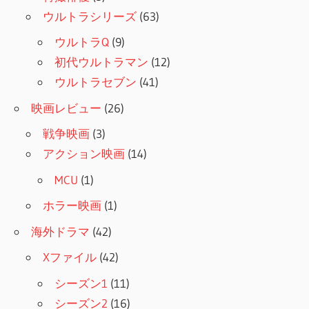
ウルトラシリーズ
(63)
ウルトラQ
(9)
初代ウルトラマン
(12)
ウルトラセブン
(41)
映画レビュー
(26)
戦争映画
(3)
アクション映画
(14)
MCU
(1)
ホラー映画
(1)
海外ドラマ
(42)
Xファイル
(42)
シーズン1
(11)
シーズン2
(16)