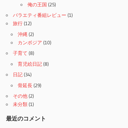
俺の王国
(25)
バラエティ番組レビュー
(1)
旅行
(12)
沖縄
(2)
カンボジア
(10)
子育て
(8)
育児絵日記
(8)
日記
(34)
骨延長
(29)
その他
(2)
未分類
(1)
最近のコメント