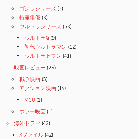
ゴジラシリーズ
(2)
特撮俳優
(3)
ウルトラシリーズ
(63)
ウルトラQ
(9)
初代ウルトラマン
(12)
ウルトラセブン
(41)
映画レビュー
(26)
戦争映画
(3)
アクション映画
(14)
MCU
(1)
ホラー映画
(1)
海外ドラマ
(42)
Xファイル
(42)