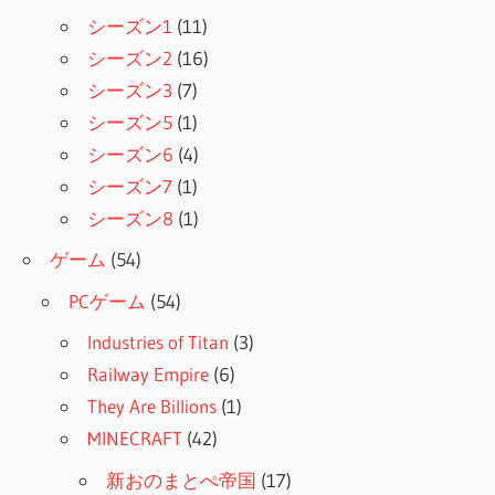
シーズン1
(11)
シーズン2
(16)
シーズン3
(7)
シーズン5
(1)
シーズン6
(4)
シーズン7
(1)
シーズン8
(1)
ゲーム
(54)
PCゲーム
(54)
Industries of Titan
(3)
Railway Empire
(6)
They Are Billions
(1)
MINECRAFT
(42)
新おのまとぺ帝国
(17)