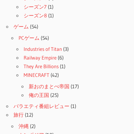
シーズン7
(1)
シーズン8
(1)
ゲーム
(54)
PCゲーム
(54)
Industries of Titan
(3)
Railway Empire
(6)
They Are Billions
(1)
MINECRAFT
(42)
新おのまとぺ帝国
(17)
俺の王国
(25)
バラエティ番組レビュー
(1)
旅行
(12)
沖縄
(2)