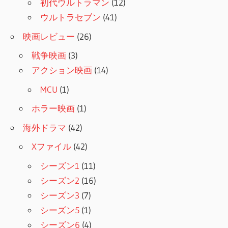
初代ウルトラマン
(12)
ウルトラセブン
(41)
映画レビュー
(26)
戦争映画
(3)
アクション映画
(14)
MCU
(1)
ホラー映画
(1)
海外ドラマ
(42)
Xファイル
(42)
シーズン1
(11)
シーズン2
(16)
シーズン3
(7)
シーズン5
(1)
シーズン6
(4)