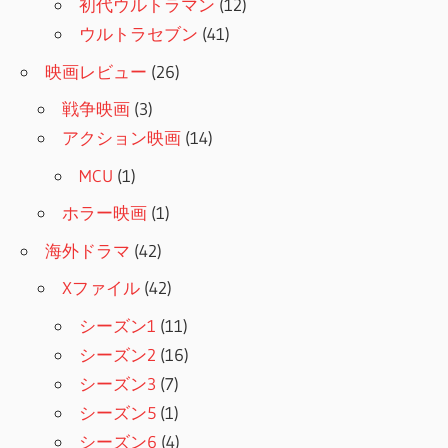
初代ウルトラマン
(12)
ウルトラセブン
(41)
映画レビュー
(26)
戦争映画
(3)
アクション映画
(14)
MCU
(1)
ホラー映画
(1)
海外ドラマ
(42)
Xファイル
(42)
シーズン1
(11)
シーズン2
(16)
シーズン3
(7)
シーズン5
(1)
シーズン6
(4)