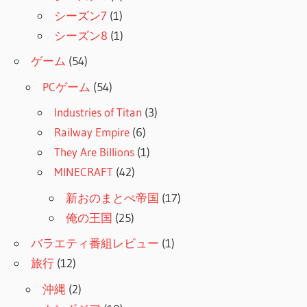
シーズン7
(1)
シーズン8
(1)
ゲーム
(54)
PCゲーム
(54)
Industries of Titan
(3)
Railway Empire
(6)
They Are Billions
(1)
MINECRAFT
(42)
新おのまとぺ帝国
(17)
俺の王国
(25)
バラエティ番組レビュー
(1)
旅行
(12)
沖縄
(2)