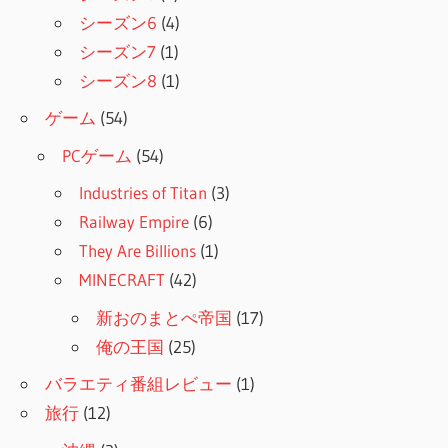
シーズン6
(4)
シーズン7
(1)
シーズン8
(1)
ゲーム
(54)
PCゲーム
(54)
Industries of Titan
(3)
Railway Empire
(6)
They Are Billions
(1)
MINECRAFT
(42)
新おのまとぺ帝国
(17)
俺の王国
(25)
バラエティ番組レビュー
(1)
旅行
(12)