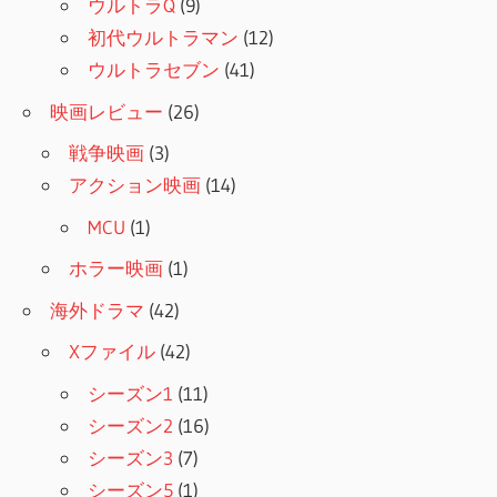
ウルトラQ
(9)
初代ウルトラマン
(12)
ウルトラセブン
(41)
映画レビュー
(26)
戦争映画
(3)
アクション映画
(14)
MCU
(1)
ホラー映画
(1)
海外ドラマ
(42)
Xファイル
(42)
シーズン1
(11)
シーズン2
(16)
シーズン3
(7)
シーズン5
(1)