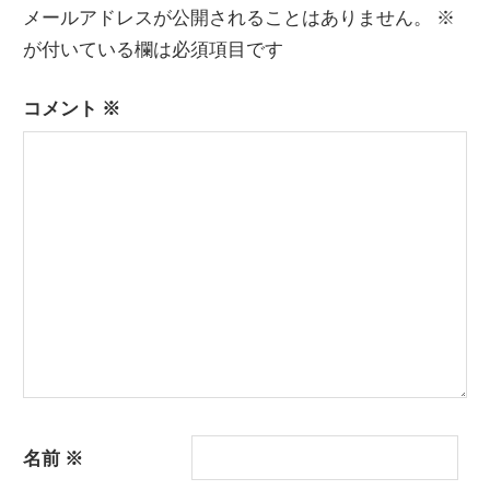
メールアドレスが公開されることはありません。
※
ビ
が付いている欄は必須項目です
ゲ
ー
コメント
※
シ
ョ
ン
名前
※