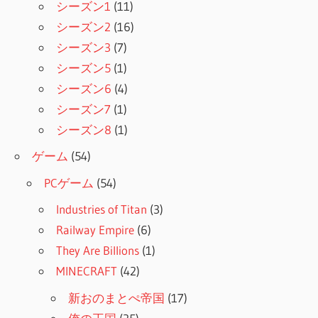
シーズン1
(11)
シーズン2
(16)
シーズン3
(7)
シーズン5
(1)
シーズン6
(4)
シーズン7
(1)
シーズン8
(1)
ゲーム
(54)
PCゲーム
(54)
Industries of Titan
(3)
Railway Empire
(6)
They Are Billions
(1)
MINECRAFT
(42)
新おのまとぺ帝国
(17)