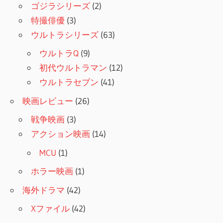
ゴジラシリーズ
(2)
特撮俳優
(3)
ウルトラシリーズ
(63)
ウルトラQ
(9)
初代ウルトラマン
(12)
ウルトラセブン
(41)
映画レビュー
(26)
戦争映画
(3)
アクション映画
(14)
MCU
(1)
ホラー映画
(1)
海外ドラマ
(42)
Xファイル
(42)