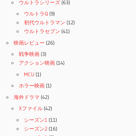
ウルトラシリーズ
(63)
ウルトラQ
(9)
初代ウルトラマン
(12)
ウルトラセブン
(41)
映画レビュー
(26)
戦争映画
(3)
アクション映画
(14)
MCU
(1)
ホラー映画
(1)
海外ドラマ
(42)
Xファイル
(42)
シーズン1
(11)
シーズン2
(16)