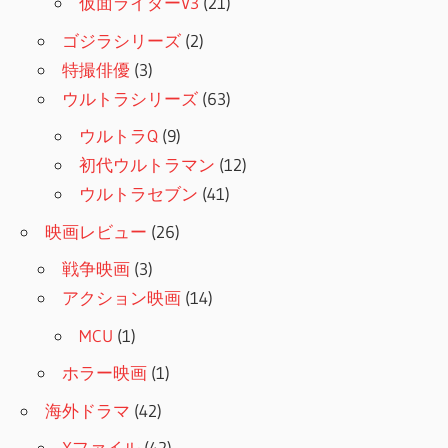
仮面ライダーV3
(21)
ゴジラシリーズ
(2)
特撮俳優
(3)
ウルトラシリーズ
(63)
ウルトラQ
(9)
初代ウルトラマン
(12)
ウルトラセブン
(41)
映画レビュー
(26)
戦争映画
(3)
アクション映画
(14)
MCU
(1)
ホラー映画
(1)
海外ドラマ
(42)
Xファイル
(42)