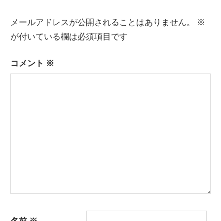
ビ
メールアドレスが公開されることはありません。
※
ゲ
が付いている欄は必須項目です
ー
コメント
※
シ
ョ
ン
名前
※