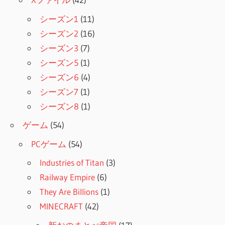
シーズン1
(11)
シーズン2
(16)
シーズン3
(7)
シーズン5
(1)
シーズン6
(4)
シーズン7
(1)
シーズン8
(1)
ゲーム
(54)
PCゲーム
(54)
Industries of Titan
(3)
Railway Empire
(6)
They Are Billions
(1)
MINECRAFT
(42)