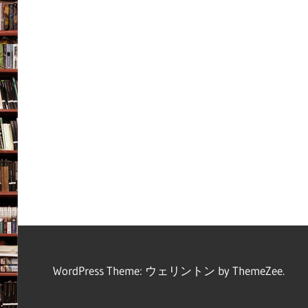
WordPress Theme: ウェリントン by ThemeZee.