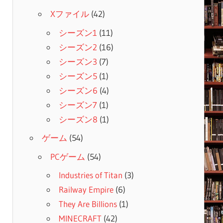
Xファイル
(42)
シーズン1
(11)
シーズン2
(16)
シーズン3
(7)
シーズン5
(1)
シーズン6
(4)
シーズン7
(1)
シーズン8
(1)
ゲーム
(54)
PCゲーム
(54)
Industries of Titan
(3)
Railway Empire
(6)
They Are Billions
(1)
MINECRAFT
(42)