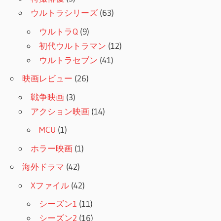
ウルトラシリーズ
(63)
ウルトラQ
(9)
初代ウルトラマン
(12)
ウルトラセブン
(41)
映画レビュー
(26)
戦争映画
(3)
アクション映画
(14)
MCU
(1)
ホラー映画
(1)
海外ドラマ
(42)
Xファイル
(42)
シーズン1
(11)
シーズン2
(16)