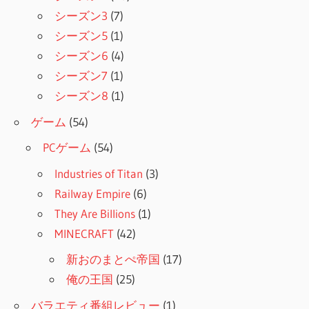
シーズン3
(7)
シーズン5
(1)
シーズン6
(4)
シーズン7
(1)
シーズン8
(1)
ゲーム
(54)
PCゲーム
(54)
Industries of Titan
(3)
Railway Empire
(6)
They Are Billions
(1)
MINECRAFT
(42)
新おのまとぺ帝国
(17)
俺の王国
(25)
バラエティ番組レビュー
(1)