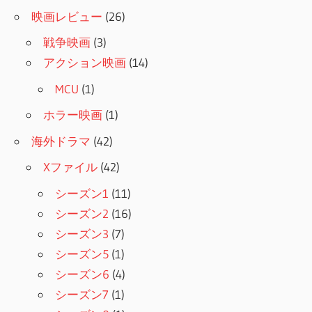
映画レビュー
(26)
戦争映画
(3)
アクション映画
(14)
MCU
(1)
ホラー映画
(1)
海外ドラマ
(42)
Xファイル
(42)
シーズン1
(11)
シーズン2
(16)
シーズン3
(7)
シーズン5
(1)
シーズン6
(4)
シーズン7
(1)