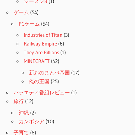
シーズン8
(1)
ゲーム
(54)
PCゲーム
(54)
Industries of Titan
(3)
Railway Empire
(6)
They Are Billions
(1)
MINECRAFT
(42)
新おのまとぺ帝国
(17)
俺の王国
(25)
バラエティ番組レビュー
(1)
旅行
(12)
沖縄
(2)
カンボジア
(10)
子育て
(8)