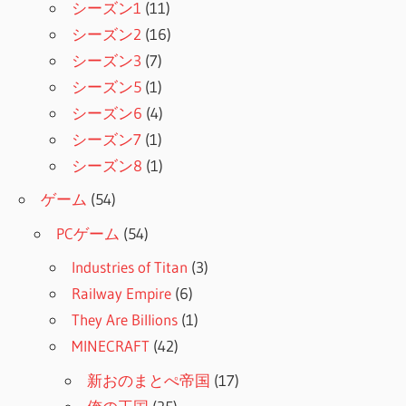
シーズン1
(11)
シーズン2
(16)
シーズン3
(7)
シーズン5
(1)
シーズン6
(4)
シーズン7
(1)
シーズン8
(1)
ゲーム
(54)
PCゲーム
(54)
Industries of Titan
(3)
Railway Empire
(6)
They Are Billions
(1)
MINECRAFT
(42)
新おのまとぺ帝国
(17)