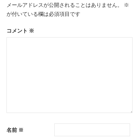
メールアドレスが公開されることはありません。
※
ビ
が付いている欄は必須項目です
ゲ
ー
コメント
※
シ
ョ
ン
名前
※