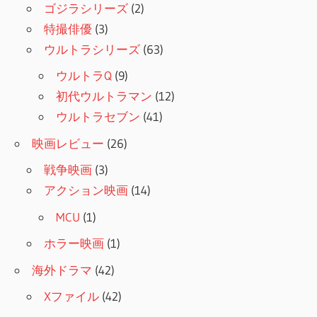
ゴジラシリーズ
(2)
特撮俳優
(3)
ウルトラシリーズ
(63)
ウルトラQ
(9)
初代ウルトラマン
(12)
ウルトラセブン
(41)
映画レビュー
(26)
戦争映画
(3)
アクション映画
(14)
MCU
(1)
ホラー映画
(1)
海外ドラマ
(42)
Xファイル
(42)