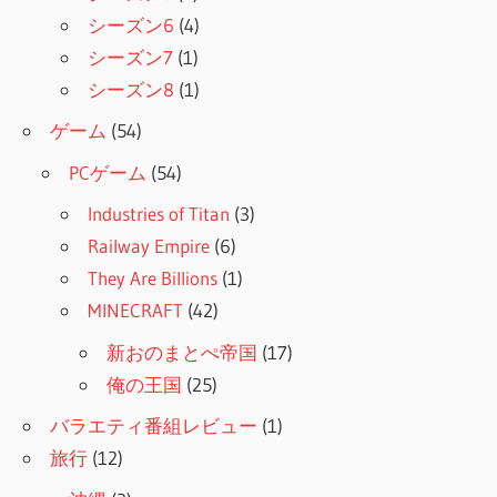
シーズン6
(4)
シーズン7
(1)
シーズン8
(1)
ゲーム
(54)
PCゲーム
(54)
Industries of Titan
(3)
Railway Empire
(6)
They Are Billions
(1)
MINECRAFT
(42)
新おのまとぺ帝国
(17)
俺の王国
(25)
バラエティ番組レビュー
(1)
旅行
(12)