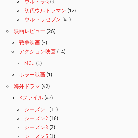
ウルトラQ
(9)
初代ウルトラマン
(12)
ウルトラセブン
(41)
映画レビュー
(26)
戦争映画
(3)
アクション映画
(14)
MCU
(1)
ホラー映画
(1)
海外ドラマ
(42)
Xファイル
(42)
シーズン1
(11)
シーズン2
(16)
シーズン3
(7)
シーズン5
(1)