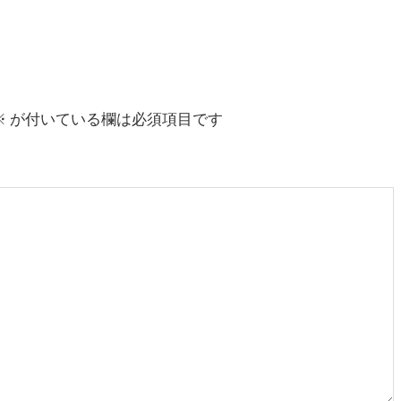
※
が付いている欄は必須項目です