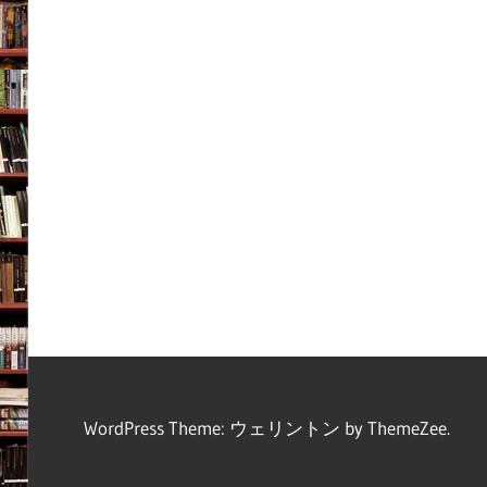
WordPress Theme: ウェリントン by ThemeZee.