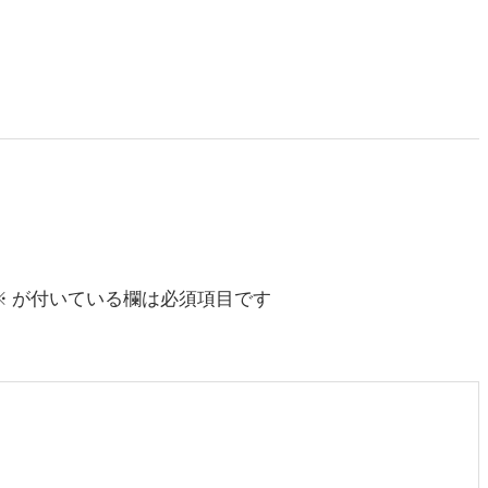
※
が付いている欄は必須項目です