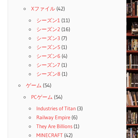
Xファイル
(42)
シーズン1
(11)
シーズン2
(16)
シーズン3
(7)
シーズン5
(1)
シーズン6
(4)
シーズン7
(1)
シーズン8
(1)
ゲーム
(54)
PCゲーム
(54)
Industries of Titan
(3)
Railway Empire
(6)
They Are Billions
(1)
MINECRAFT
(42)