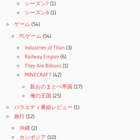
シーズン7
(1)
シーズン8
(1)
ゲーム
(54)
PCゲーム
(54)
Industries of Titan
(3)
Railway Empire
(6)
They Are Billions
(1)
MINECRAFT
(42)
新おのまとぺ帝国
(17)
俺の王国
(25)
バラエティ番組レビュー
(1)
旅行
(12)
沖縄
(2)
カンボジア
(10)