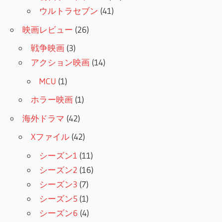
ウルトラセブン
(41)
映画レビュー
(26)
戦争映画
(3)
アクション映画
(14)
MCU
(1)
ホラー映画
(1)
海外ドラマ
(42)
Xファイル
(42)
シーズン1
(11)
シーズン2
(16)
シーズン3
(7)
シーズン5
(1)
シーズン6
(4)