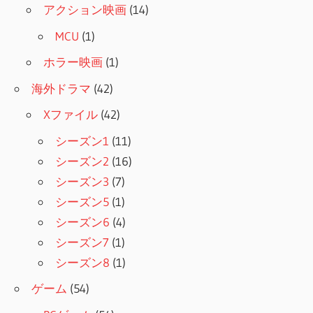
アクション映画
(14)
MCU
(1)
ホラー映画
(1)
海外ドラマ
(42)
Xファイル
(42)
シーズン1
(11)
シーズン2
(16)
シーズン3
(7)
シーズン5
(1)
シーズン6
(4)
シーズン7
(1)
シーズン8
(1)
ゲーム
(54)