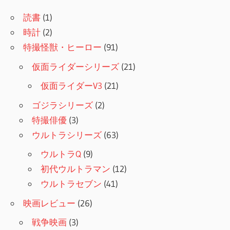
イ
読書
(1)
ブ
時計
(2)
特撮怪獣・ヒーロー
(91)
仮面ライダーシリーズ
(21)
仮面ライダーV3
(21)
ゴジラシリーズ
(2)
特撮俳優
(3)
ウルトラシリーズ
(63)
ウルトラQ
(9)
初代ウルトラマン
(12)
ウルトラセブン
(41)
映画レビュー
(26)
戦争映画
(3)