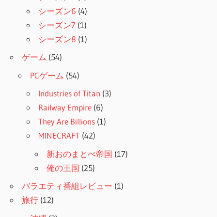
シーズン6
(4)
シーズン7
(1)
シーズン8
(1)
ゲーム
(54)
PCゲーム
(54)
Industries of Titan
(3)
Railway Empire
(6)
They Are Billions
(1)
MINECRAFT
(42)
新おのまとぺ帝国
(17)
俺の王国
(25)
バラエティ番組レビュー
(1)
旅行
(12)