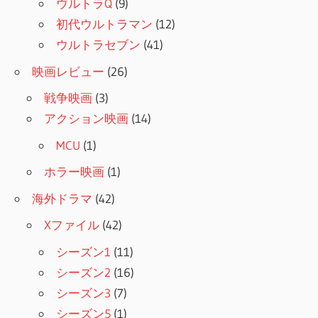
ウルトラQ
(9)
初代ウルトラマン
(12)
ウルトラセブン
(41)
映画レビュー
(26)
戦争映画
(3)
アクション映画
(14)
MCU
(1)
ホラー映画
(1)
海外ドラマ
(42)
Xファイル
(42)
シーズン1
(11)
シーズン2
(16)
シーズン3
(7)
シーズン5
(1)