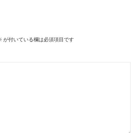
※
が付いている欄は必須項目です