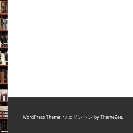
WordPress Theme: ウェリントン by ThemeZee.