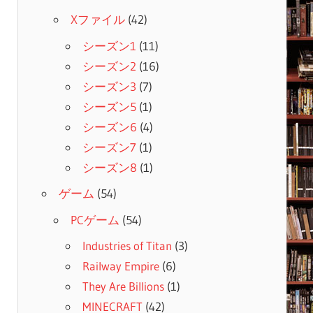
Xファイル
(42)
シーズン1
(11)
シーズン2
(16)
シーズン3
(7)
シーズン5
(1)
シーズン6
(4)
シーズン7
(1)
シーズン8
(1)
ゲーム
(54)
PCゲーム
(54)
Industries of Titan
(3)
Railway Empire
(6)
They Are Billions
(1)
MINECRAFT
(42)