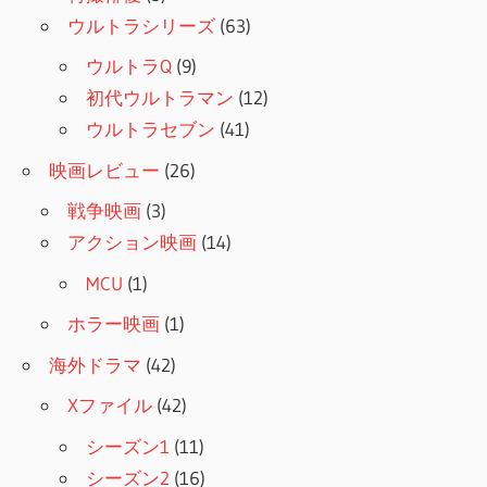
ウルトラシリーズ
(63)
ウルトラQ
(9)
初代ウルトラマン
(12)
ウルトラセブン
(41)
映画レビュー
(26)
戦争映画
(3)
アクション映画
(14)
MCU
(1)
ホラー映画
(1)
海外ドラマ
(42)
Xファイル
(42)
シーズン1
(11)
シーズン2
(16)