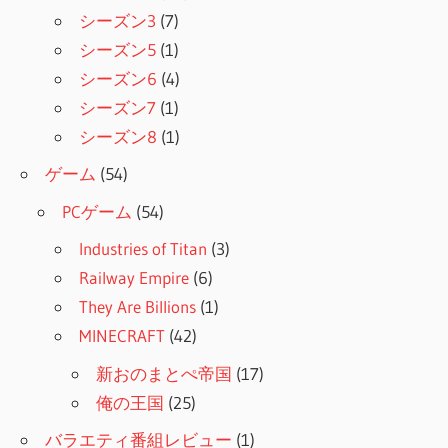
シーズン3
(7)
シーズン5
(1)
シーズン6
(4)
シーズン7
(1)
シーズン8
(1)
ゲーム
(54)
PCゲーム
(54)
Industries of Titan
(3)
Railway Empire
(6)
They Are Billions
(1)
MINECRAFT
(42)
新おのまとぺ帝国
(17)
俺の王国
(25)
バラエティ番組レビュー
(1)