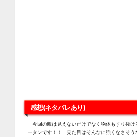
感想(ネタバレあり)
今回の敵は見えないだけでなく物体もすり抜ける
ータンです！！ 見た目はそんなに強くなさそう