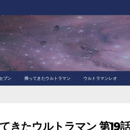
セブン
帰ってきたウルトラマン
ウルトラマンレオ
てきたウルトラマン 第19