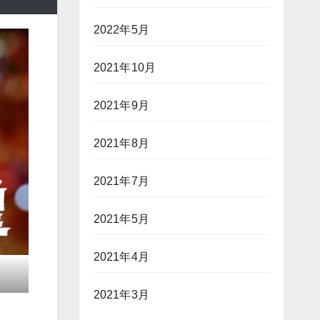
2022年5月
2021年10月
2021年9月
2021年8月
2021年7月
2021年5月
2021年4月
2021年3月