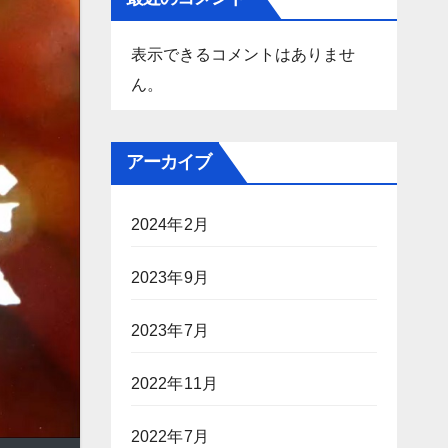
表示できるコメントはありませ
ん。
アーカイブ
2024年2月
2023年9月
2023年7月
2022年11月
2022年7月